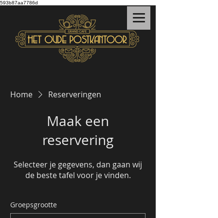
593b87aa7786d
Home
Reserveringen
Maak een
reservering
Selecteer je gegevens, dan gaan wij
de beste tafel voor je vinden.
Groepsgrootte